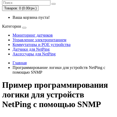
Товаров: 0 (0.00грн.)
Ваша корзина пуста!
Категории
Мониторинг датчиков
Управление электропитанием
Коммутаторы и POE устройства
Датчики для NetPing
Аксессуары для NetPing
Главная
Программирование логики для устройств NetPing с
помощью SNMP
Пример программирования
логики для устройств
NetPing с помощью SNMP