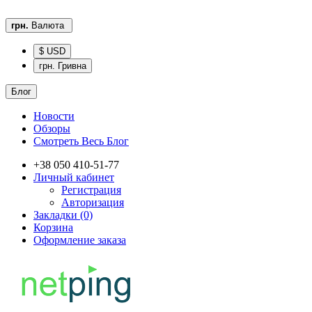
грн.
Валюта
$ USD
грн. Гривна
Блог
Новости
Обзоры
Смотреть Весь Блог
+38 050 410-51-77
Личный кабинет
Регистрация
Авторизация
Закладки (0)
Корзина
Оформление заказа