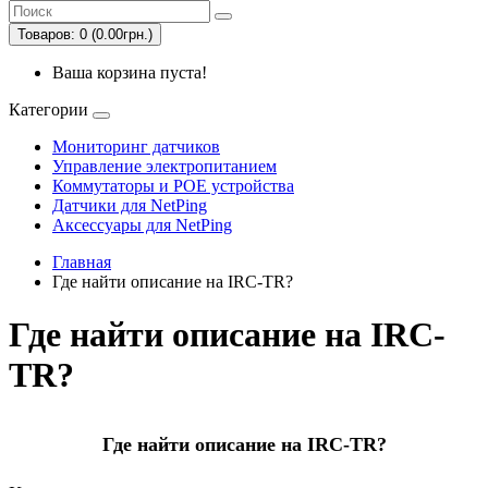
Товаров: 0 (0.00грн.)
Ваша корзина пуста!
Категории
Мониторинг датчиков
Управление электропитанием
Коммутаторы и POE устройства
Датчики для NetPing
Аксессуары для NetPing
Главная
Где найти описание на IRC-TR?
Где найти описание на IRC-
TR?
Где найти описание на IRC-TR?