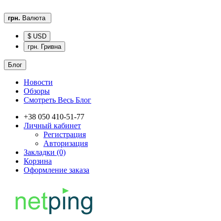
грн.
Валюта
$ USD
грн. Гривна
Блог
Новости
Обзоры
Смотреть Весь Блог
+38 050 410-51-77
Личный кабинет
Регистрация
Авторизация
Закладки (0)
Корзина
Оформление заказа