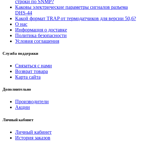
строки по SNMP?
Каковы электрические параметры сигналов разъема
DHS-44
Какой формат TRAP от термодатчиков для версии 50,6?
О нас
Информация о доставке
Политика безопасности
Условия соглашения
Служба поддержки
Связаться с нами
Возврат товара
Карта сайта
Дополнительно
Производители
Акции
Личный кабинет
Личный кабинет
История заказов