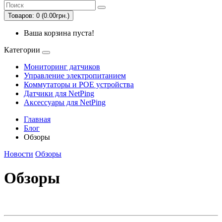
Товаров: 0 (0.00грн.)
Ваша корзина пуста!
Категории
Мониторинг датчиков
Управление электропитанием
Коммутаторы и POE устройства
Датчики для NetPing
Аксессуары для NetPing
Главная
Блог
Обзоры
Новости
Обзоры
Обзоры