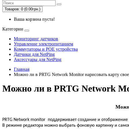
Товаров: 0 (0.00грн.)
Ваша корзина пуста!
Категории
Мониторинг датчиков
Управление электропитанием
Коммутаторы и POE устройства
Датчики для NetPing
Аксессуары для NetPing
Главная
Можно ли в PRTG Network Monitor нарисовать карту свое
Можно ли в PRTG Network Mon
Можно
PRTG Network monitor поддерживает создание и отображение 
В режиме редактора можно выбрать фоновую картинку и само