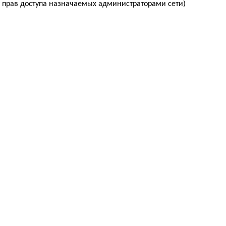
т прав доступа назначаемых администраторами сети)